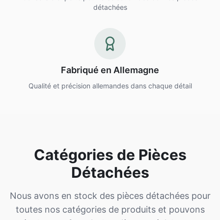
détachées
Fabriqué en Allemagne
Qualité et précision allemandes dans chaque détail
Catégories de Pièces
Détachées
Nous avons en stock des pièces détachées pour
toutes nos catégories de produits et pouvons