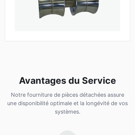
Avantages du Service
Notre fourniture de pièces détachées assure
une disponibilité optimale et la longévité de vos
systèmes.