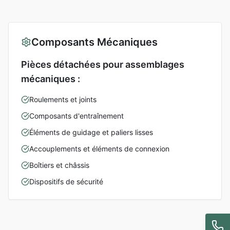
Composants Mécaniques
Pièces détachées pour assemblages
mécaniques :
Roulements et joints
Composants d'entraînement
Éléments de guidage et paliers lisses
Accouplements et éléments de connexion
Boîtiers et châssis
Dispositifs de sécurité