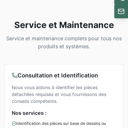
Service et Maintenance
Service et maintenance complets pour tous nos
produits et systèmes.
Consultation et Identification
Nous vous aidons à identifier les pièces
détachées requises et vous fournissons des
conseils compétents.
Nos services :
Identification des pièces sur base de dessins ou