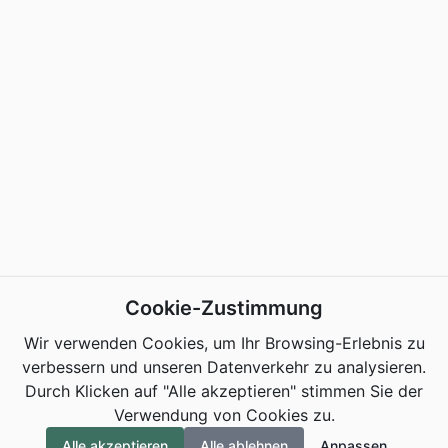
Cookie-Zustimmung
Wir verwenden Cookies, um Ihr Browsing-Erlebnis zu
verbessern und unseren Datenverkehr zu analysieren.
Durch Klicken auf "Alle akzeptieren" stimmen Sie der
Verwendung von Cookies zu.
Alle akzeptieren
Alle ablehnen
Anpassen