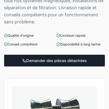
tous nos systèmes magnétiques, installations de
séparation et de filtration. Livraison rapide et
conseils compétents pour un fonctionnement
sans problème.
Qualité d'origine
Livraison rapide
Conseil compétent
Disponibilité à long terme
Demander des pièces détachées