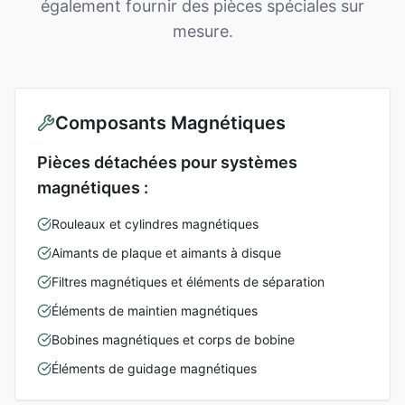
également fournir des pièces spéciales sur
mesure.
Composants Magnétiques
Pièces détachées pour systèmes
magnétiques :
Rouleaux et cylindres magnétiques
Aimants de plaque et aimants à disque
Filtres magnétiques et éléments de séparation
Éléments de maintien magnétiques
Bobines magnétiques et corps de bobine
Éléments de guidage magnétiques