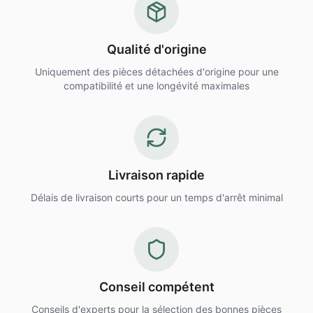
Qualité d'origine
Uniquement des pièces détachées d'origine pour une
compatibilité et une longévité maximales
Livraison rapide
Délais de livraison courts pour un temps d'arrêt minimal
Conseil compétent
Conseils d'experts pour la sélection des bonnes pièces