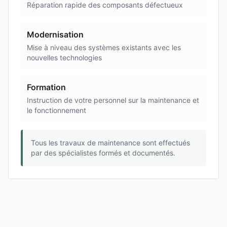
Réparation rapide des composants défectueux
Modernisation
Mise à niveau des systèmes existants avec les
nouvelles technologies
Formation
Instruction de votre personnel sur la maintenance et
le fonctionnement
Tous les travaux de maintenance sont effectués
par des spécialistes formés et documentés.