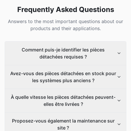
Frequently Asked Questions
Answers to the most important questions about our
products and their applications.
Comment puis-je identifier les pièces
détachées requises ?
Avez-vous des pièces détachées en stock pour
les systèmes plus anciens ?
À quelle vitesse les pièces détachées peuvent-
elles être livrées ?
Proposez-vous également la maintenance sur
site ?