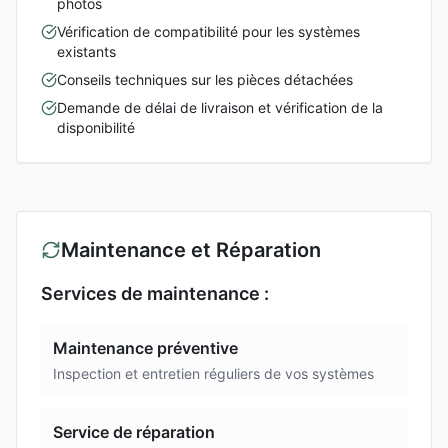
photos
Vérification de compatibilité pour les systèmes
existants
Conseils techniques sur les pièces détachées
Demande de délai de livraison et vérification de la
disponibilité
Maintenance et Réparation
Services de maintenance :
Maintenance préventive
Inspection et entretien réguliers de vos systèmes
Service de réparation