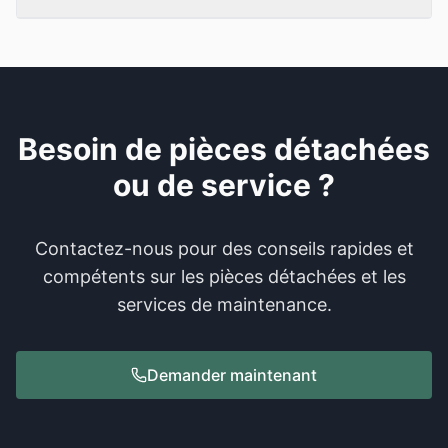
Besoin de pièces détachées
ou de service ?
Contactez-nous pour des conseils rapides et
compétents sur les pièces détachées et les
services de maintenance.
Demander maintenant