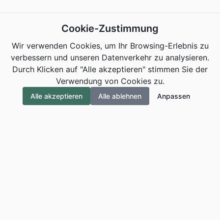
Cookie-Zustimmung
Wir verwenden Cookies, um Ihr Browsing-Erlebnis zu
verbessern und unseren Datenverkehr zu analysieren.
Durch Klicken auf "Alle akzeptieren" stimmen Sie der
Verwendung von Cookies zu.
Alle akzeptieren
Alle ablehnen
Anpassen
ALEXANDER