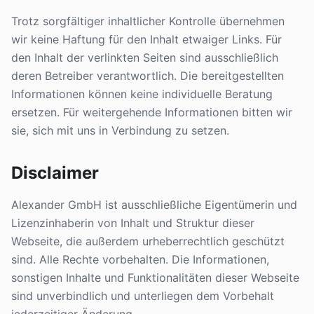
Trotz sorgfältiger inhaltlicher Kontrolle übernehmen
wir keine Haftung für den Inhalt etwaiger Links. Für
den Inhalt der verlinkten Seiten sind ausschließlich
deren Betreiber verantwortlich. Die bereitgestellten
Informationen können keine individuelle Beratung
ersetzen. Für weitergehende Informationen bitten wir
sie, sich mit uns in Verbindung zu setzen.
Disclaimer
Alexander GmbH ist ausschließliche Eigentümerin und
Lizenzinhaberin von Inhalt und Struktur dieser
Webseite, die außerdem urheberrechtlich geschützt
sind. Alle Rechte vorbehalten. Die Informationen,
sonstigen Inhalte und Funktionalitäten dieser Webseite
sind unverbindlich und unterliegen dem Vorbehalt