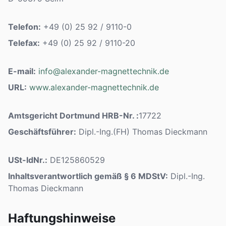
Telefon:
+49 (0) 25 92 / 9110-0
Telefax:
+49 (0) 25 92 / 9110-20
E-mail:
info@alexander-magnettechnik.de
URL:
www.alexander-magnettechnik.de
Amtsgericht Dortmund HRB-Nr. :
17722
Geschäftsführer:
Dipl.-Ing.(FH) Thomas Dieckmann
USt-IdNr.:
DE125860529
Inhaltsverantwortlich gemäß § 6 MDStV:
Dipl.-Ing.
Thomas Dieckmann
Haftungshinweise