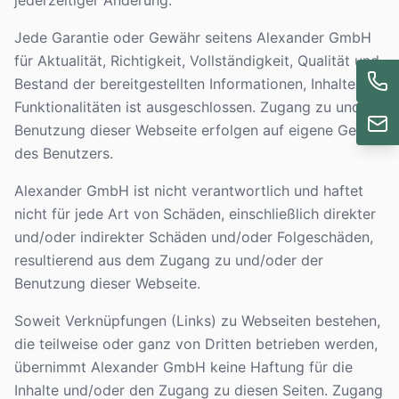
jederzeitiger Änderung.
Jede Garantie oder Gewähr seitens Alexander GmbH
für Aktualität, Richtigkeit, Vollständigkeit, Qualität und
Bestand der bereitgestellten Informationen, Inhalte und
Funktionalitäten ist ausgeschlossen. Zugang zu und
Benutzung dieser Webseite erfolgen auf eigene Gefahr
des Benutzers.
Alexander GmbH ist nicht verantwortlich und haftet
nicht für jede Art von Schäden, einschließlich direkter
und/oder indirekter Schäden und/oder Folgeschäden,
resultierend aus dem Zugang zu und/oder der
Benutzung dieser Webseite.
Soweit Verknüpfungen (Links) zu Webseiten bestehen,
die teilweise oder ganz von Dritten betrieben werden,
übernimmt Alexander GmbH keine Haftung für die
Inhalte und/oder den Zugang zu diesen Seiten. Zugang