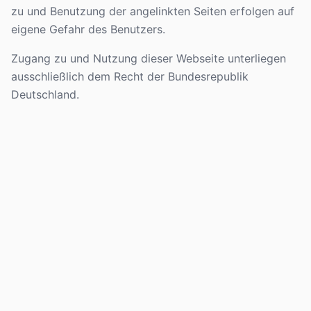
zu und Benutzung der angelinkten Seiten erfolgen auf
eigene Gefahr des Benutzers.
Zugang zu und Nutzung dieser Webseite unterliegen
ausschließlich dem Recht der Bundesrepublik
Deutschland.