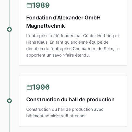
1989
Fondation d'Alexander GmbH
Magnettechnik
L'entreprise a été fondée par Günter Herbring et
Hans Klaus. En tant qu'ancienne équipe de
direction de l'entreprise Chemaperm de Selm, ils
apportent un savoir-faire étendu.
1996
Construction du hall de production
Construction du hall de production avec
bâtiment administratif attenant.