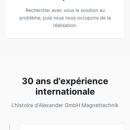
Rechercher avec vous la solution au
problème, puis nous nous occupons de la
réalisation.
30 ans d'expérience
internationale
L'histoire d'Alexander GmbH Magnettechnik