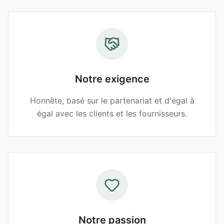
Notre exigence
Honnête, basé sur le partenariat et d'égal à
égal avec les clients et les fournisseurs.
Notre passion