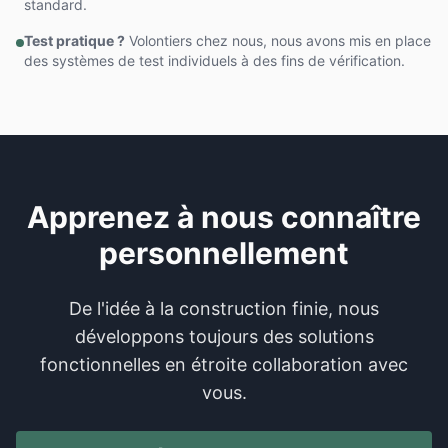
standard.
Test pratique ?
Volontiers chez nous, nous avons mis en place
des systèmes de test individuels à des fins de vérification.
Apprenez à nous connaître
personnellement
De l'idée à la construction finie, nous
développons toujours des solutions
fonctionnelles en étroite collaboration avec
vous.