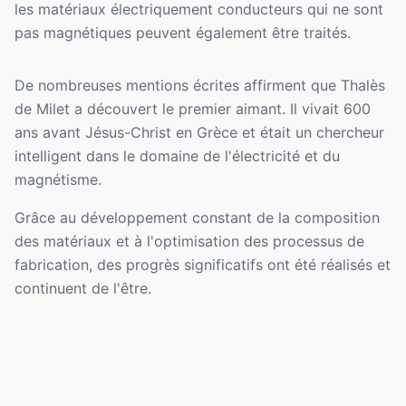
les matériaux électriquement conducteurs qui ne sont
pas magnétiques peuvent également être traités.
De nombreuses mentions écrites affirment que Thalès
de Milet a découvert le premier aimant. Il vivait 600
ans avant Jésus-Christ en Grèce et était un chercheur
intelligent dans le domaine de l'électricité et du
magnétisme.
Grâce au développement constant de la composition
des matériaux et à l'optimisation des processus de
fabrication, des progrès significatifs ont été réalisés et
continuent de l'être.