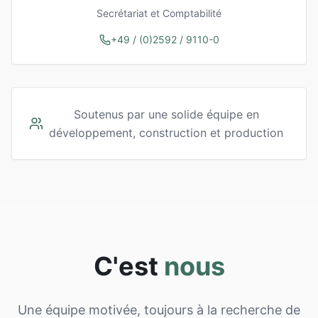
Secrétariat et Comptabilité
+49 / (0)2592 / 9110-0
Soutenus par une solide équipe en
développement, construction et production
C'est
nous
Une équipe motivée, toujours à la recherche de