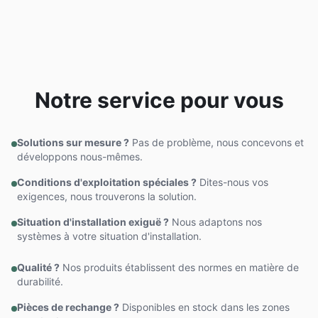
Notre service pour vous
Solutions sur mesure ?
Pas de problème, nous concevons et
développons nous-mêmes.
Conditions d'exploitation spéciales ?
Dites-nous vos
exigences, nous trouverons la solution.
Situation d'installation exiguë ?
Nous adaptons nos
systèmes à votre situation d'installation.
Qualité ?
Nos produits établissent des normes en matière de
durabilité.
Pièces de rechange ?
Disponibles en stock dans les zones