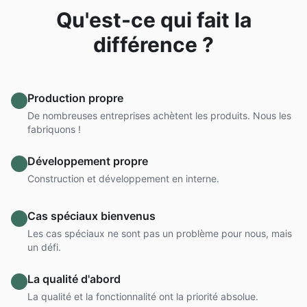
Qu'est-ce qui fait la
différence ?
Production propre
De nombreuses entreprises achètent les produits. Nous les
fabriquons !
Développement propre
Construction et développement en interne.
Cas spéciaux bienvenus
Les cas spéciaux ne sont pas un problème pour nous, mais
un défi.
La qualité d'abord
La qualité et la fonctionnalité ont la priorité absolue.