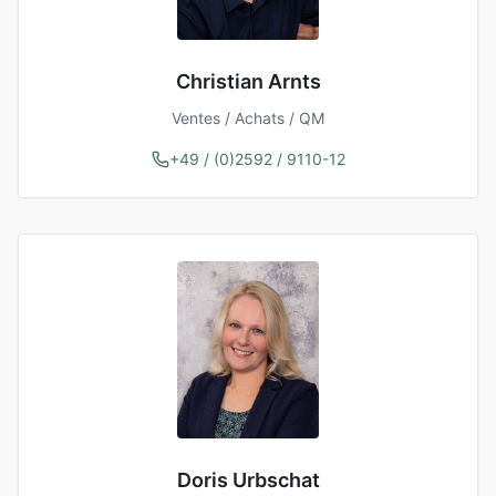
Christian Arnts
Ventes / Achats / QM
+49 / (0)2592 / 9110-12
Doris Urbschat