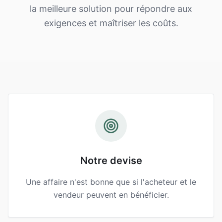
la meilleure solution pour répondre aux
exigences et maîtriser les coûts.
Notre devise
Une affaire n'est bonne que si l'acheteur et le
vendeur peuvent en bénéficier.