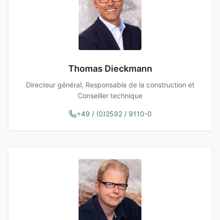
Thomas Dieckmann
Directeur général, Responsable de la construction et
Conseiller technique
+49 / (0)2592 / 9110-0