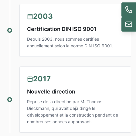
2003
Certification DIN ISO 9001
Depuis 2003, nous sommes certifiés
annuellement selon la norme DIN ISO 9001.
2017
Nouvelle direction
Reprise de la direction par M. Thomas
Dieckmann, qui avait déjà dirigé le
développement et la construction pendant de
nombreuses années auparavant.