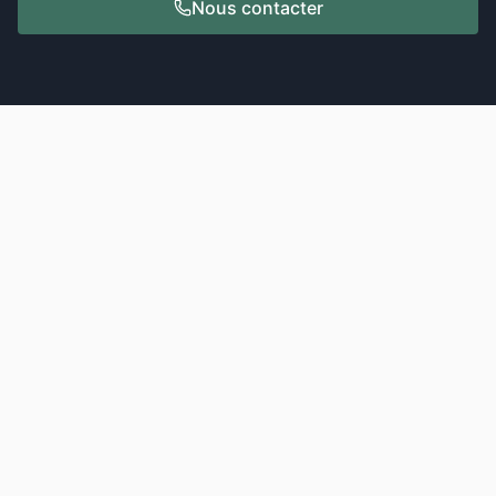
Nous contacter