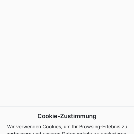
Cookie-Zustimmung
Wir verwenden Cookies, um Ihr Browsing-Erlebnis zu
verbessern und unseren Datenverkehr zu analysieren.