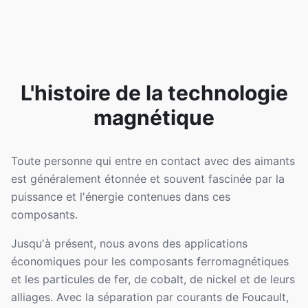
L'histoire de la technologie
magnétique
Toute personne qui entre en contact avec des aimants
est généralement étonnée et souvent fascinée par la
puissance et l'énergie contenues dans ces
composants.
Jusqu'à présent, nous avons des applications
économiques pour les composants ferromagnétiques
et les particules de fer, de cobalt, de nickel et de leurs
alliages. Avec la séparation par courants de Foucault,