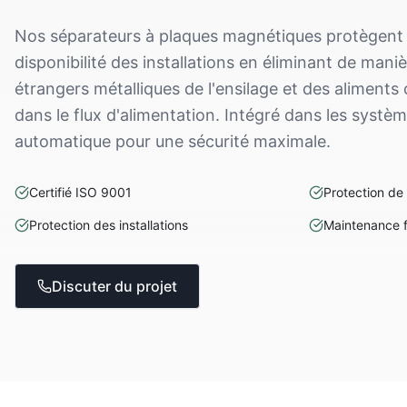
Nos séparateurs à plaques magnétiques protègent l
disponibilité des installations en éliminant de maniè
étrangers métalliques de l'ensilage et des alimen
dans le flux d'alimentation. Intégré dans les systè
automatique pour une sécurité maximale.
Certifié ISO 9001
Protection de 
Protection des installations
Maintenance f
Discuter du projet