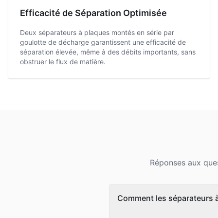
Efficacité de Séparation Optimisée
Deux séparateurs à plaques montés en série par
goulotte de décharge garantissent une efficacité de
séparation élevée, même à des débits importants, sans
obstruer le flux de matière.
Réponses aux quest
Comment les séparateurs à 