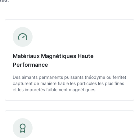
Matériaux Magnétiques Haute
Performance
Des aimants permanents puissants (néodyme ou ferrite)
capturent de manière fiable les particules les plus fines
et les impuretés faiblement magnétiques.