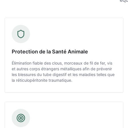
Protection de la Santé Animale
Élimination fiable des clous, morceaux de fil de fer, vis
et autres corps étrangers métalliques afin de prévenir
les blessures du tube digestif et les maladies telles que
la réticulopéritonite traumatique.