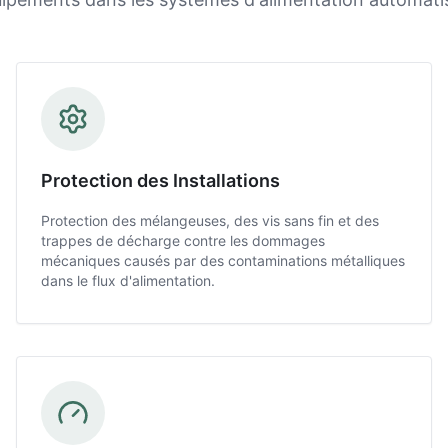
Protection des Installations
Protection des mélangeuses, des vis sans fin et des
trappes de décharge contre les dommages
mécaniques causés par des contaminations métalliques
dans le flux d'alimentation.