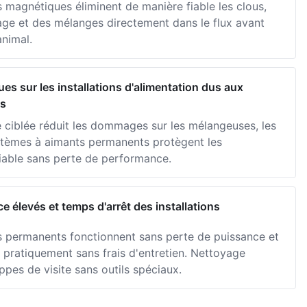
 magnétiques éliminent de manière fiable les clous,
silage et des mélanges directement dans le flux avant
animal.
 sur les installations d'alimentation dus aux
es
 ciblée réduit les dommages sur les mélangeuses, les
ystèmes à aimants permanents protègent les
able sans perte de performance.
 élevés et temps d'arrêt des installations
s permanents fonctionnent sans perte de puissance et
 pratiquement sans frais d'entretien. Nettoyage
ppes de visite sans outils spéciaux.