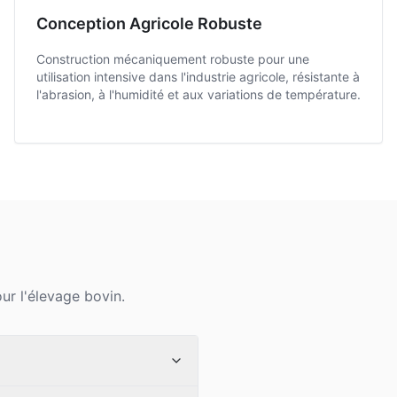
Conception Agricole Robuste
Construction mécaniquement robuste pour une
utilisation intensive dans l'industrie agricole, résistante à
l'abrasion, à l'humidité et aux variations de température.
ur l'élevage bovin.