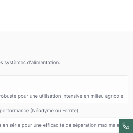
es systèmes d'alimentation.
uste pour une utilisation intensive en milieu agricole
performance (Néodyme ou Ferrite)
e en série pour une efficacité de séparation maximale