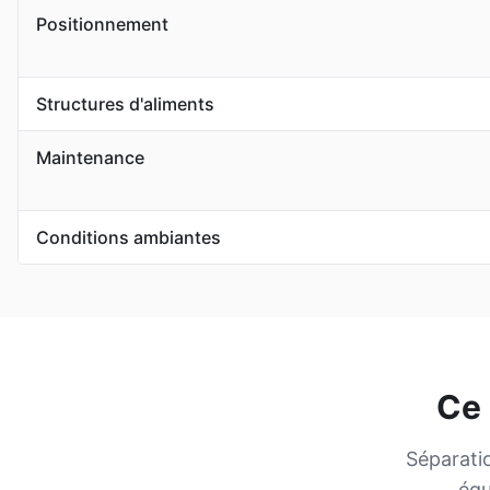
Positionnement
Structures d'aliments
Maintenance
Conditions ambiantes
Ce 
Séparatio
équ