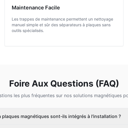
Maintenance Facile
Les trappes de maintenance permettent un nettoyage
manuel simple et sûr des séparateurs à plaques sans
outils spécialisés.
Foire Aux Questions (FAQ)
ions les plus fréquentes sur nos solutions magnétiques po
plaques magnétiques sont-ils intégrés à l'installation ?