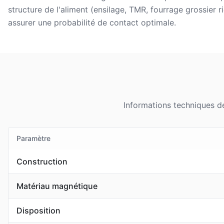
structure de l'aliment (ensilage, TMR, fourrage grossier r
assurer une probabilité de contact optimale.
Informations techniques dé
Paramètre
Construction
Matériau magnétique
Disposition