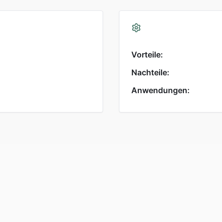
Vorteile:
Nachteile:
Anwendungen: