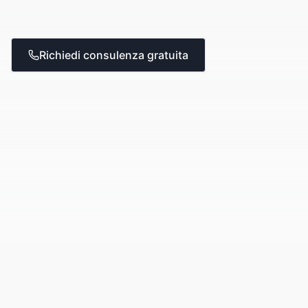
Richiedi consulenza gratuita