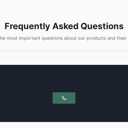
Frequently Asked Questions
he most important questions about our products and their 