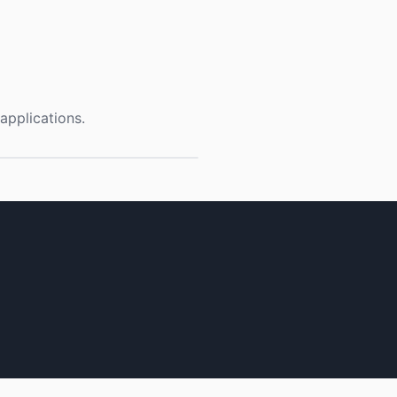
applications.