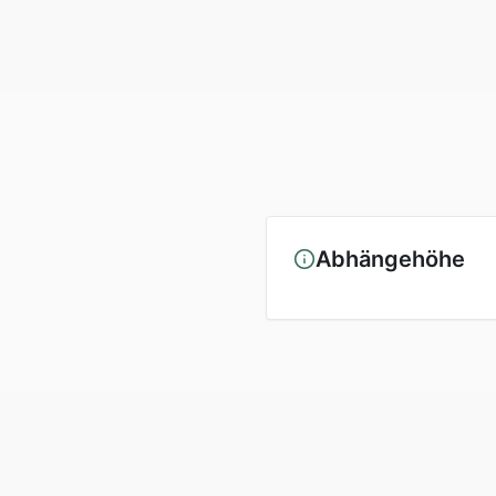
Abhängehöhe