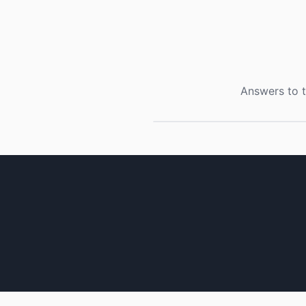
Answers to t