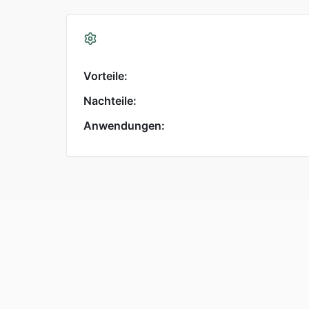
Vorteile:
Nachteile:
Anwendungen: