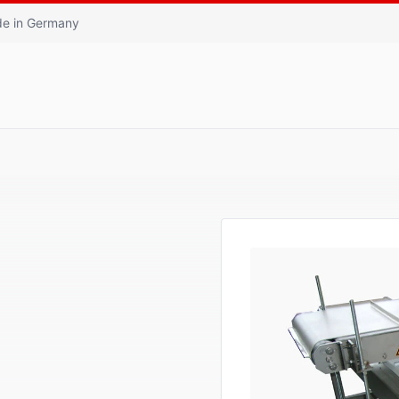
e in Germany