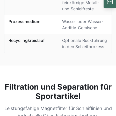
feinkörnige Metall-
und Schleifreste
Prozessmedium
Wasser oder Wasser-
Additiv-Gemische
Recyclingkreislauf
Optionale Rückführung
in den Schleifprozess
Filtration und Separation für
Sportartikel
Leistungsfähige Magnetfilter für Schleiflinien und
industrielle Oberflächenbearbeitung.