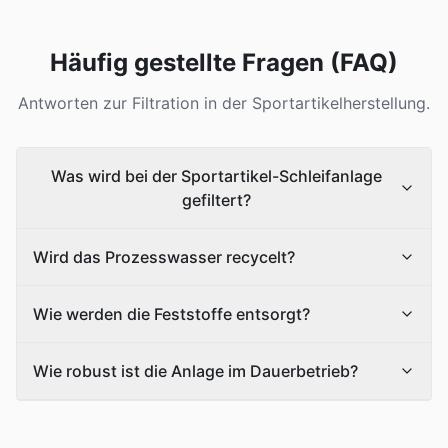
Häufig gestellte Fragen (FAQ)
Antworten zur Filtration in der Sportartikelherstellung.
Was wird bei der Sportartikel-Schleifanlage
gefiltert?
Wird das Prozesswasser recycelt?
Wie werden die Feststoffe entsorgt?
Wie robust ist die Anlage im Dauerbetrieb?