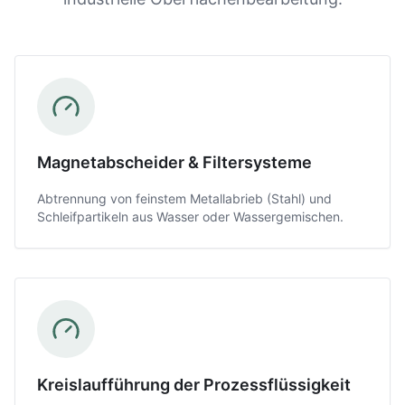
Magnetabscheider & Filtersysteme
Abtrennung von feinstem Metallabrieb (Stahl) und
Schleifpartikeln aus Wasser oder Wassergemischen.
Kreislaufführung der Prozessflüssigkeit