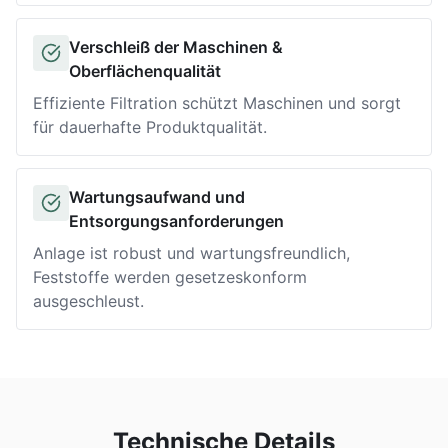
Verschleiß der Maschinen &
Solution
Oberflächenqualität
Effiziente Filtration schützt Maschinen und sorgt
für dauerhafte Produktqualität.
Wartungsaufwand und
Solution
Entsorgungsanforderungen
Anlage ist robust und wartungsfreundlich,
Feststoffe werden gesetzeskonform
ausgeschleust.
Technische Details