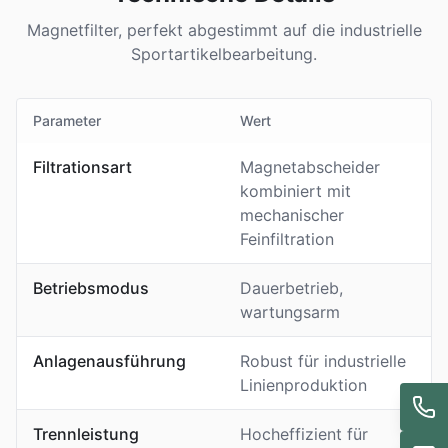
Magnetfilter, perfekt abgestimmt auf die industrielle
Sportartikelbearbeitung.
Parameter
Wert
Filtrationsart
Magnetabscheider
kombiniert mit
mechanischer
Feinfiltration
Betriebsmodus
Dauerbetrieb,
wartungsarm
Anlagenausführung
Robust für industrielle
Linienproduktion
Trennleistung
Hocheffizient für