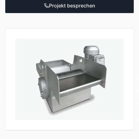
Projekt besprechen