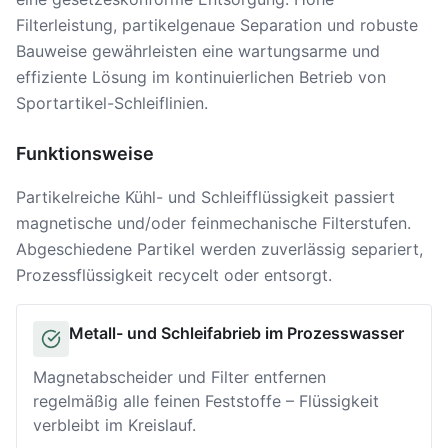
Filterleistung, partikelgenaue Separation und robuste
Bauweise gewährleisten eine wartungsarme und
effiziente Lösung im kontinuierlichen Betrieb von
Sportartikel-Schleiflinien.
Funktionsweise
Partikelreiche Kühl- und Schleifflüssigkeit passiert
magnetische und/oder feinmechanische Filterstufen.
Abgeschiedene Partikel werden zuverlässig separiert,
Prozessflüssigkeit recycelt oder entsorgt.
Metall- und Schleifabrieb im Prozesswasser
Solution
Magnetabscheider und Filter entfernen
regelmäßig alle feinen Feststoffe – Flüssigkeit
verbleibt im Kreislauf.