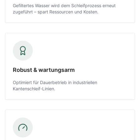
Gefiltertes Wasser wird dem Schleifprozess erneut
zugeführt – spart Ressourcen und Kosten.
Robust & wartungsarm
Optimiert für Dauerbetrieb in industriellen
Kantenschleif-Linien.