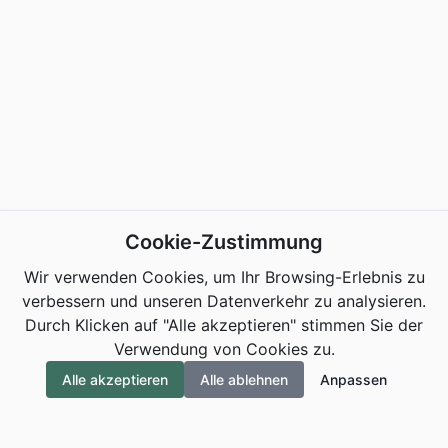
Cookie-Zustimmung
Wir verwenden Cookies, um Ihr Browsing-Erlebnis zu
verbessern und unseren Datenverkehr zu analysieren.
Durch Klicken auf "Alle akzeptieren" stimmen Sie der
Verwendung von Cookies zu.
Alle akzeptieren
Alle ablehnen
Anpassen