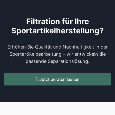
Filtration für Ihre
Sportartikelherstellung?
Erhöhen Sie Qualität und Nachhaltigkeit in der
Sportartikelbearbeitung – wir entwickeln die
passende Separationslösung.
Jetzt beraten lassen