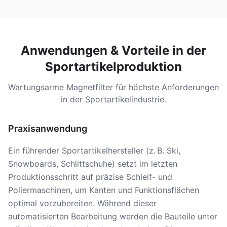
Anwendungen & Vorteile in der
Sportartikelproduktion
Wartungsarme Magnetfilter für höchste Anforderungen
in der Sportartikelindustrie.
Praxisanwendung
Ein führender Sportartikelhersteller (z. B. Ski,
Snowboards, Schlittschuhe) setzt im letzten
Produktionsschritt auf präzise Schleif- und
Poliermaschinen, um Kanten und Funktionsflächen
optimal vorzubereiten. Während dieser
automatisierten Bearbeitung werden die Bauteile unter