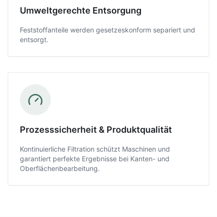
Umweltgerechte Entsorgung
Feststoffanteile werden gesetzeskonform separiert und
entsorgt.
Prozesssicherheit & Produktqualität
Kontinuierliche Filtration schützt Maschinen und
garantiert perfekte Ergebnisse bei Kanten- und
Oberflächenbearbeitung.