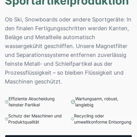
Sportartikelproduktion
Ob Ski, Snowboards oder andere Sportgeräte: In
den finalen Fertigungsschritten werden Kanten,
Beläge und Metallteile automatisch
wassergekühlt geschliffen. Unsere Magnetfilter
und Separationssysteme entfernen zuverlässig
feinste Metall- und Schleifpartikel aus der
Prozessflüssigkeit – so bleiben Flüssigkeit und
Maschinen geschützt.
Effiziente Abscheidung
Wartungsarm, robust,
feinster Partikel
langlebig
Schutz der Maschinen und
Recycling oder
Produktqualität
umweltkonforme Entsorgung