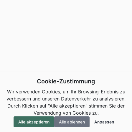
Cookie-Zustimmung
Wir verwenden Cookies, um Ihr Browsing-Erlebnis zu
verbessern und unseren Datenverkehr zu analysieren.
Durch Klicken auf "Alle akzeptieren" stimmen Sie der
Verwendung von Cookies zu.
Alle akzeptieren
Alle ablehnen
Anpassen